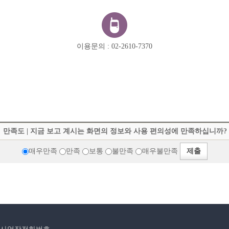
이용문의 : 02-2610-7370
만족도 | 지금 보고 계시는 화면의 정보와 사용 편의성에 만족하십니까?
매우만족
만족
보통
불만족
매우불만족
제출